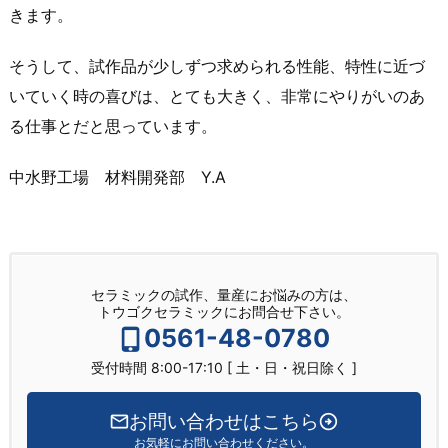
きます。
そうして、試作品が少しずつ求められる性能、特性に近づ
いていく時の喜びは、とても大きく、非常にやりがいのあ
る仕事とだと思っています。
中水野工場 材料開発部 Y.A
セラミックの試作、量産にお悩みの方は、
トウゴクセラミックにお問合せ下さい。
0561-48-0780
受付時間 8:00-17:10 [ 土・日・祝日除く ]
お問い合わせはこちら
お気軽にお問い合わせください。