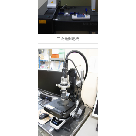
三次元測定機