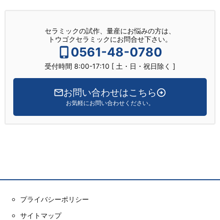
セラミックの試作、量産にお悩みの方は、
トウゴクセラミックにお問合せ下さい。
0561-48-0780
受付時間 8:00-17:10 [ 土・日・祝日除く ]
お問い合わせはこちら
お気軽にお問い合わせください。
プライバシーポリシー
サイトマップ