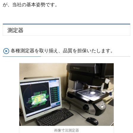
が、当社の基本姿勢です。
測定器
各種測定器を取り揃え、品質を担保いたします。
画像寸法測定器