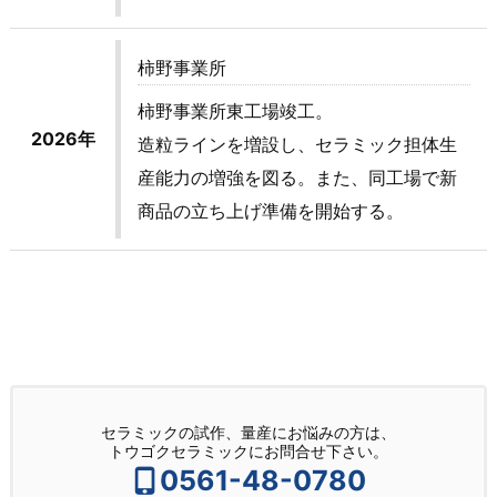
柿野事業所
柿野事業所東工場竣工。
2026年
造粒ラインを増設し、セラミック担体生
産能力の増強を図る。また、同工場で新
商品の立ち上げ準備を開始する。
セラミックの試作、量産にお悩みの方は、
トウゴクセラミックにお問合せ下さい。
0561-48-0780