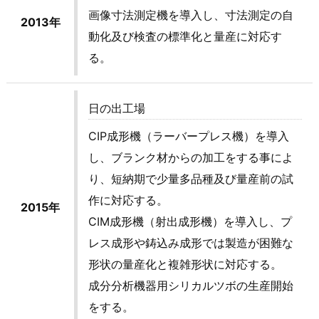
画像寸法測定機を導入し、寸法測定の自
2013年
動化及び検査の標準化と量産に対応す
る。
日の出工場
CIP成形機（ラーバープレス機）を導入
し、ブランク材からの加工をする事によ
り、短納期で少量多品種及び量産前の試
作に対応する。
2015年
CIM成形機（射出成形機）を導入し、プ
レス成形や鋳込み成形では製造が困難な
形状の量産化と複雑形状に対応する。
成分分析機器用シリカルツボの生産開始
をする。