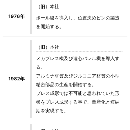
（旧）本社
1976年
ボール盤を導入し、位置決めピンの製造
を開始する。
（旧）本社
メカプレス機及び遠心バレル機を導入す
る。
アルミナ材質及びジルコニア材質の小型
1982年
精密部品の生産を開始する。
プレス成形では不可能と思われていた形
状をプレス成形する事で、量産化と短納
期を実現する。