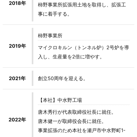
2018年
柿野事業所拡張用土地を取得し、拡張工
事に着手する。
柿野事業所
2019年
マイクロキルン（トンネル炉）2号炉を導
入し、生産量を2倍に増やす。
2021年
創立50周年を迎える。
【本社】中水野工場
唐木秀行が代表取締役社長に就任。
2022年
唐木健一が取締役会長に就任。
事業拡張のため本社を瀬戸市中水野町1-