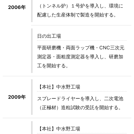
（トンネル炉）１号炉を導入し、環境に
2006年
配慮した生産体制で製造を開始する。
日の出工場
平面研磨機・両面ラップ機・CNC三次元
測定器・面粗度測定器を導入し、研磨加
工を開始する。
【本社】中水野工場
2009年
スプレードライヤーを導入し、二次電池
（正極材）造粒試験の受託を開始する。
【本社】中水野工場