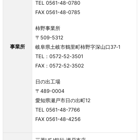
TEL 0561-48-0780
FAX 0561-48-0785
柿野事業所
〒509-5312
事業所
岐阜県土岐市鶴里町柿野字深山口37‐1
TEL：0572‐52‐3501
FAX：0572‐52‐3502
日の出工場
〒489-0004
愛知県瀬戸市日の出町12
TEL 0561-48-7766
FAX 0561-48-4256