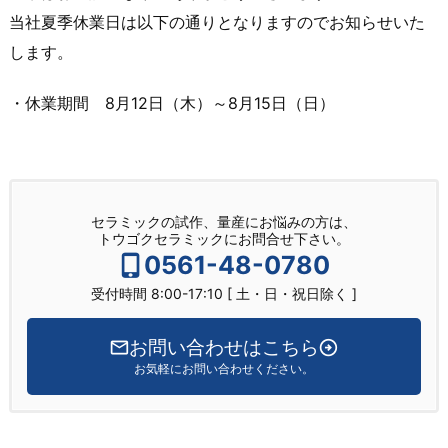
当社夏季休業日は以下の通りとなりますのでお知らせいた
します。
・休業期間 8月12日（木）～8月15日（日）
セラミックの試作、量産にお悩みの方は、
トウゴクセラミックにお問合せ下さい。
0561-48-0780
受付時間 8:00-17:10 [ 土・日・祝日除く ]
お問い合わせはこちら
お気軽にお問い合わせください。