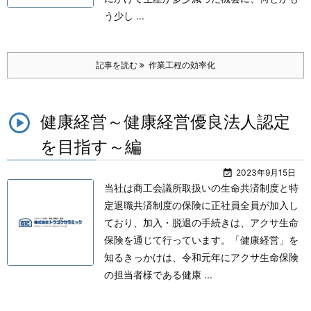
う少し ...
記事を読む
作業工程の効率化
健康経営～健康経営優良法人認定
を目指す～編

2023年9月15日
当社は商工会議所取扱いの生命共済制度と特
定退職共済制度の保険に正社員全員が加入し
ており、加入・脱退の手続きは、アクサ生命
保険を通じて行っています。
「健康経営」を
知るきっかけは、令和元年にアクサ生命保険
の担当者様である健康 ...