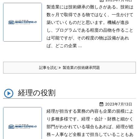
製造業には技術継承の難しさがある。
技術は
数ヶ月で取得できる物ではなく、一生かけて
築いていくものだと思います。
機械が進歩
し、プログラムである程度の品物を作ること
は可能ですが、その程度の物は設備があれ
ば、どこの企業 ...
記事を読む
製造業の技術継承問題
経理の役割

2023年7月13日
経理が担当する業務の内容も企業の規模によ
り多種多様です。
経理・会計・財務と細かく
部門がわかれている場合もあれば、経理が総
務～人事など全般まで担当していることもあ