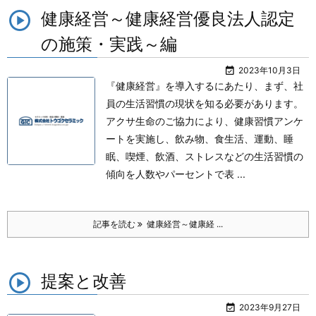
健康経営～健康経営優良法人認定
の施策・実践～編

2023年10月3日
『健康経営』を導入するにあたり、まず、社
員の生活習慣の現状を知る必要があります。
アクサ生命のご協力により、健康習慣アンケ
ートを実施し、飲み物、食生活、運動、睡
眠、喫煙、飲酒、ストレスなどの生活習慣の
傾向を人数やパーセントで表 ...
記事を読む
健康経営～健康経 ...
提案と改善

2023年9月27日