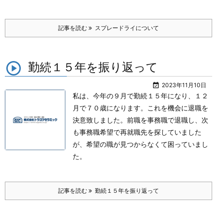
記事を読む
スプレードライについて
勤続１５年を振り返って

2023年11月10日
私は、今年の９月で勤続１５年になり、１２
月で７０歳になります。
これを機会に退職を
決意致しました。
前職を事務職で退職し、次
も事務職希望で再就職先を探していました
が、希望の職が見つからなくて困っていまし
た。
記事を読む
勤続１５年を振り返って