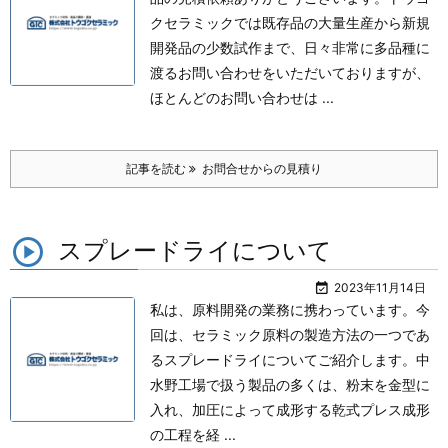
クセラミックでは既存品の大量生産から新規
開発品の少数試作まで、日々非常に多品種に
渡るお問い合わせをいただいておりますが、
ほとんどのお問い合わせは ...
記事を読む
お問合せからの見積り
スプレードライについて

2023年11月14日
私は、原料開発の業務に携わっています。
今
回は、セラミック原料の製造方法の一つであ
るスプレードライについてご紹介します。
中
水野工場で扱う製品の多くは、粉末を金型に
入れ、加圧によって成形する乾式プレス成形
の工程を経 ...